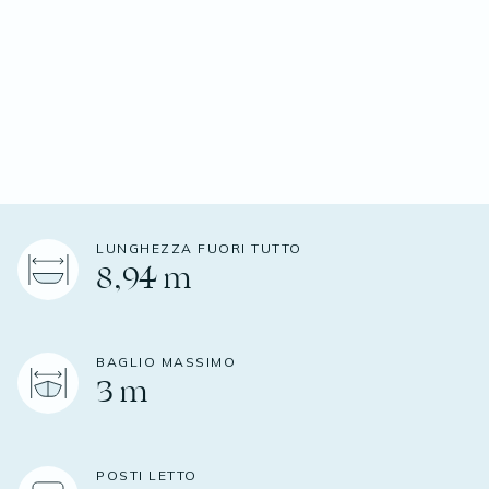
LUNGHEZZA FUORI TUTTO
8,94 m
BAGLIO MASSIMO
3 m
POSTI LETTO