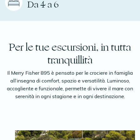
Da 4 a 6
Per le tue escursioni, in tutta
tranquillità
Il Merry Fisher 895 è pensato per le crociere in famiglia
all’insegna di comfort, spazio e versatilità. Luminoso,
accogliente e funzionale, permette di vivere il mare con
serenità in ogni stagione e in ogni destinazione.