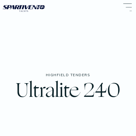
HIGHFIELD TENDERS
Ultralite 240