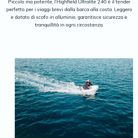
Piccolo ma potente, l’Highfield Ultralite 240 è il tender
perfetto per i viaggi brevi dalla barca alla costa. Leggero
e dotato di scafo in alluminio, garantisce sicurezza e
tranquillità in ogni circostanza.