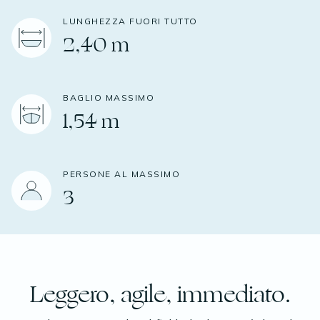
LUNGHEZZA FUORI TUTTO
2,40 m
BAGLIO MASSIMO
1,54 m
PERSONE AL MASSIMO
3
Leggero, agile, immediato.