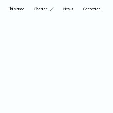
Chi siamo
Charter
News
Contattaci