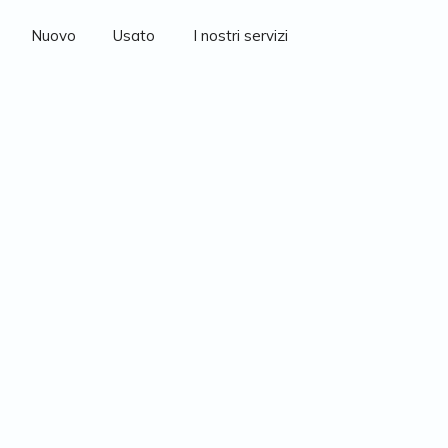
Nuovo
Usato
I nostri servizi