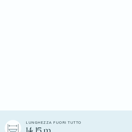
LUNGHEZZA FUORI TUTTO
14,15 m