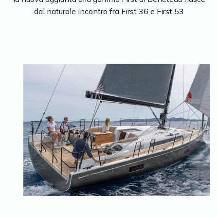
dal naturale incontro fra First 36 e First 53