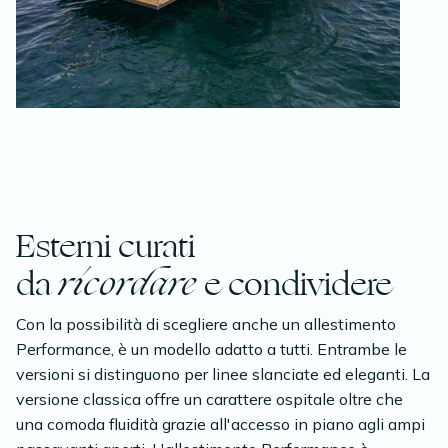
Esterni curati
da
ricordare
e condividere
Con la possibilità di scegliere anche un allestimento
Performance, è un modello adatto a tutti. Entrambe le
versioni si distinguono per linee slanciate ed eleganti. La
versione classica offre un carattere ospitale oltre che
una comoda fluidità grazie all'accesso in piano agli ampi