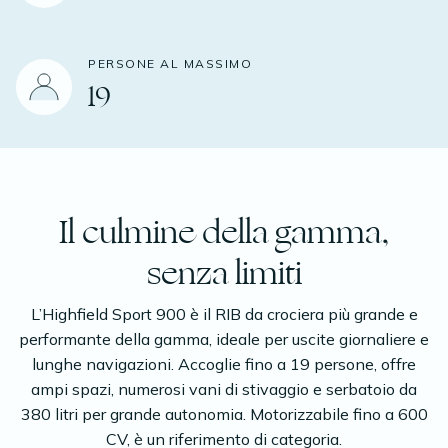
PERSONE AL MASSIMO
19
Il culmine della gamma,
senza limiti
L’Highfield Sport 900 è il RIB da crociera più grande e
performante della gamma, ideale per uscite giornaliere e
lunghe navigazioni. Accoglie fino a 19 persone, offre
ampi spazi, numerosi vani di stivaggio e serbatoio da
380 litri per grande autonomia. Motorizzabile fino a 600
CV, è un riferimento di categoria.