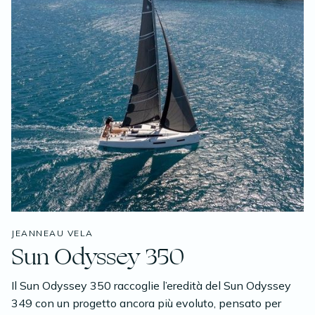
JEANNEAU VELA
Sun Odyssey 350
Il Sun Odyssey 350 raccoglie l’eredità del Sun Odyssey
349 con un progetto ancora più evoluto, pensato per