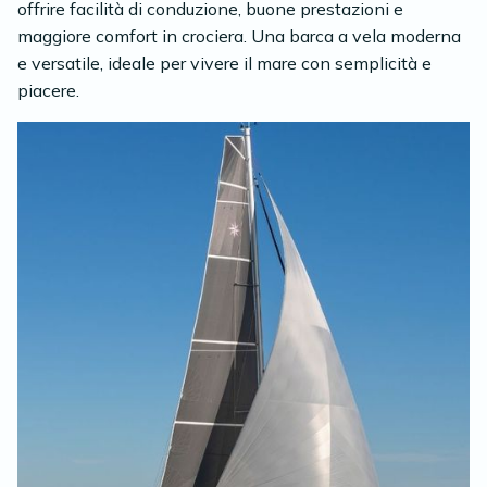
offrire facilità di conduzione, buone prestazioni e
maggiore comfort in crociera. Una barca a vela moderna
e versatile, ideale per vivere il mare con semplicità e
piacere.