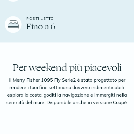
POSTI LETTO
Fino a 6
Per weekend più piacevoli
Il Merry Fisher 1095 Fly Serie2 è stato progettato per
rendere i tuoi fine settimana davvero indimenticabili:
esplora la costa, goditi la navigazione e immergiti nella
serenità del mare. Disponibile anche in versione Coupè.