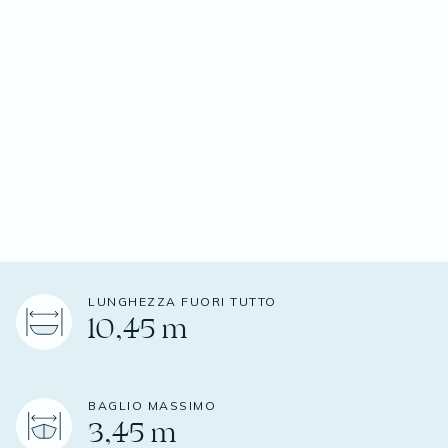
LUNGHEZZA FUORI TUTTO
10,45 m
BAGLIO MASSIMO
3,45 m