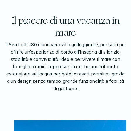
Il piacere di una vacanza in
mare
Il Sea Loft 480 è una vera villa galleggiante, pensata per
offrire un’esperienza di bordo all’insegna di silenzio,
stabilità e convivialità. Ideale per vivere il mare con
famiglia o amici, rappresenta anche una raffinata
estensione sull’acqua per hotel e resort premium, grazie
a un design senza tempo, grande funzionalità e facilità
di gestione.