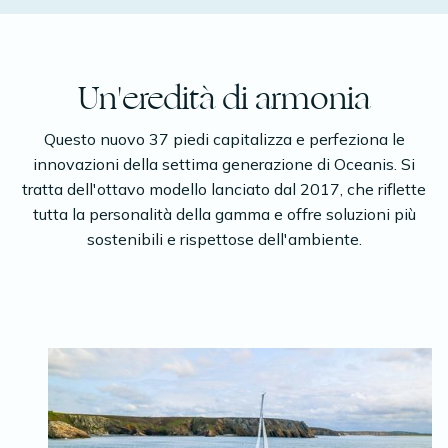
Un'eredità di armonia
Questo nuovo 37 piedi capitalizza e perfeziona le
innovazioni della settima generazione di Oceanis. Si
tratta dell'ottavo modello lanciato dal 2017, che riflette
tutta la personalità della gamma e offre soluzioni più
sostenibili e rispettose dell'ambiente.