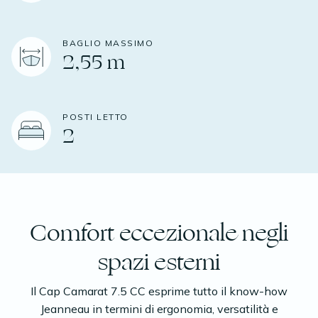
BAGLIO MASSIMO
2,55 m
POSTI LETTO
2
Comfort eccezionale negli
spazi esterni
Il Cap Camarat 7.5 CC esprime tutto il know-how
Jeanneau in termini di ergonomia, versatilità e