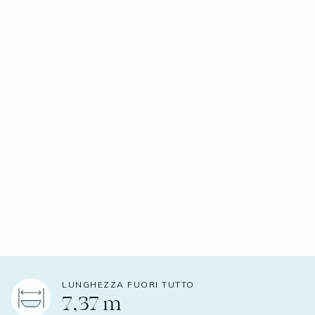
LUNGHEZZA FUORI TUTTO
7,37 m