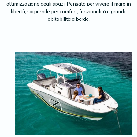
ottimizzazione degli spazi. Pensato per vivere il mare in
libertà, sorprende per comfort, funzionalità e grande
abitabilità a bordo.