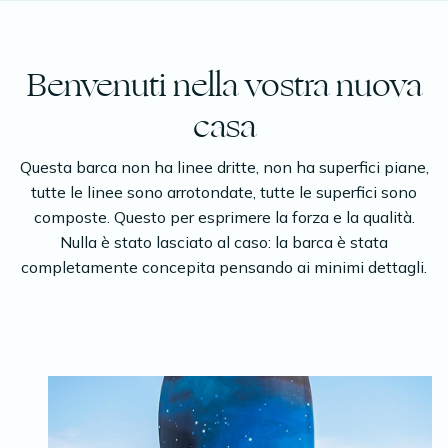
Benvenuti nella vostra nuova
casa
Questa barca non ha linee dritte, non ha superfici piane,
tutte le linee sono arrotondate, tutte le superfici sono
composte. Questo per esprimere la forza e la qualità.
Nulla è stato lasciato al caso: la barca è stata
completamente concepita pensando ai minimi dettagli.