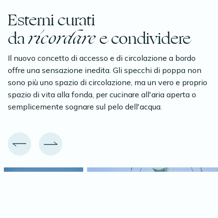
Esterni curati
da
ricordare
e condividere
Il nuovo concetto di accesso e di circolazione a bordo
offre una sensazione inedita. Gli specchi di poppa non
sono più uno spazio di circolazione, ma un vero e proprio
spazio di vita alla fonda, per cucinare all'aria aperta o
semplicemente sognare sul pelo dell'acqua.