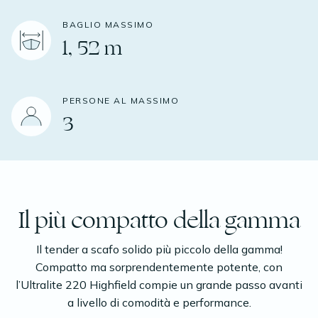
BAGLIO MASSIMO
1, 52 m
PERSONE AL MASSIMO
3
Il più compatto della gamma
Il tender a scafo solido più piccolo della gamma!
Compatto ma sorprendentemente potente, con
l’Ultralite 220 Highfield compie un grande passo avanti
a livello di comodità e performance.