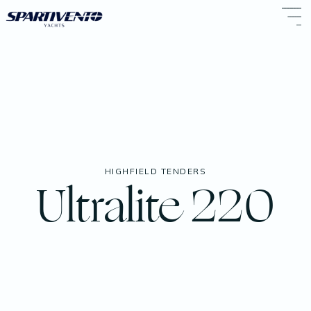
HIGHFIELD TENDERS
Ultralite 220