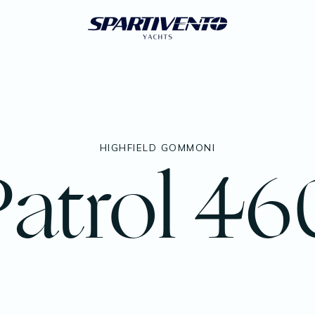
HIGHFIELD GOMMONI
Patrol 46