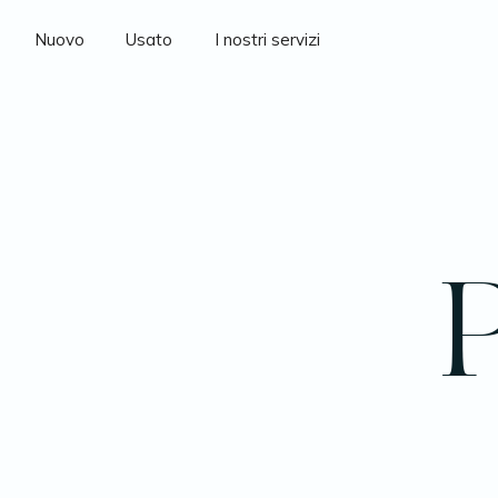
Nuovo
Usato
I nostri servizi