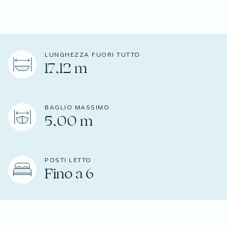
LUNGHEZZA FUORI TUTTO
17,12 m
BAGLIO MASSIMO
5,00 m
POSTI LETTO
Fino a 6