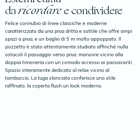
da
ricordare
e condividere
Felice connubio di linee classiche e moderne
caratterizzato da una prua dritta e sottile che offre ampi
spazi a prua, e un baglio di 5 m molto appoppato. Il
pozzetto è stato attentamente studiato affinché nulla
ostacoli il passaggio verso prua: manovre vicino alla
doppia timoneria con un comodo accesso ai passavanti.
Spazio interamente dedicato al relax vicino al
tambuccio. La tuga slanciata conferisce uno stile
raffinato, la coperta flush un look moderno.