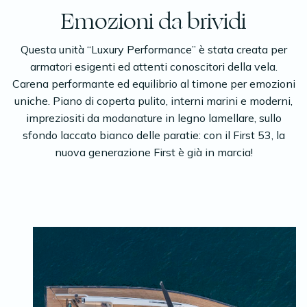
Emozioni da brividi
Questa unità “Luxury Performance” è stata creata per
armatori esigenti ed attenti conoscitori della vela.
Carena performante ed equilibrio al timone per emozioni
uniche. Piano di coperta pulito, interni marini e moderni,
impreziositi da modanature in legno lamellare, sullo
sfondo laccato bianco delle paratie: con il First 53, la
nuova generazione First è già in marcia!