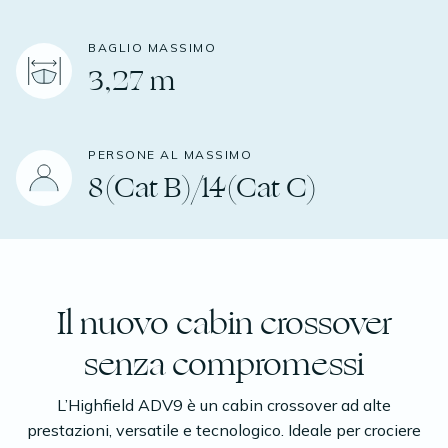
BAGLIO MASSIMO
3,27 m
PERSONE AL MASSIMO
8(Cat B)/14(Cat C)
Il nuovo cabin crossover
senza compromessi
L’Highfield ADV9 è un cabin crossover ad alte
prestazioni, versatile e tecnologico. Ideale per crociere