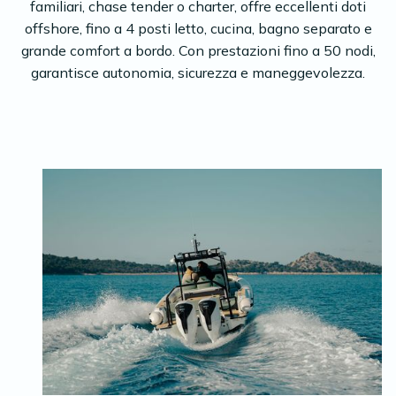
familiari, chase tender o charter, offre eccellenti doti
offshore, fino a 4 posti letto, cucina, bagno separato e
grande comfort a bordo. Con prestazioni fino a 50 nodi,
garantisce autonomia, sicurezza e maneggevolezza.