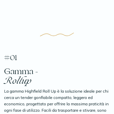
#0
1
Gamma -
Rollup
La gamma Highfield Roll Up è la soluzione ideale per chi
cerca un tender gonfiabile compatto, leggero ed
economico, progettato per offrire la massima praticità in
ogni fase di utilizzo. Facili da trasportare e stivare, sono