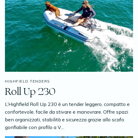
HIGHFIELD TENDERS
Roll Up 230
L’Highfield Roll Up 230 è un tender leggero, compatto e
confortevole, facile da stivare e manovrare. Offre spazi
ben organizzati, stabilità e sicurezza grazie allo scafo
gonfiabile con profilo a V....