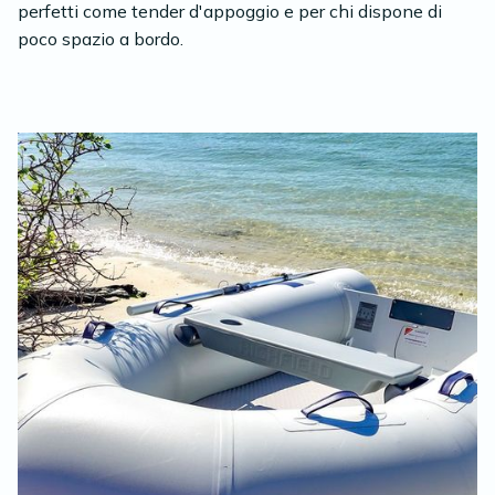
perfetti come tender d'appoggio e per chi dispone di
poco spazio a bordo.