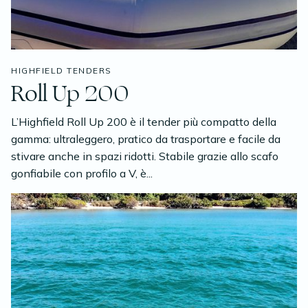
HIGHFIELD TENDERS
Roll Up 200
L’Highfield Roll Up 200 è il tender più compatto della
gamma: ultraleggero, pratico da trasportare e facile da
stivare anche in spazi ridotti. Stabile grazie allo scafo
gonfiabile con profilo a V, è...