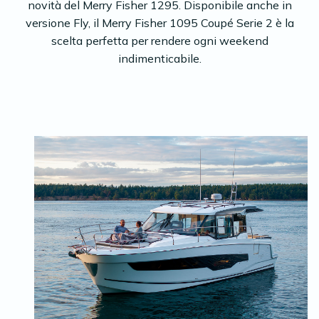
novità del Merry Fisher 1295. Disponibile anche in
versione Fly, il Merry Fisher 1095 Coupé Serie 2 è la
scelta perfetta per rendere ogni weekend
indimenticabile.