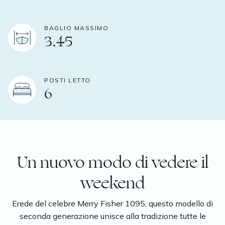
BAGLIO MASSIMO
3,45
POSTI LETTO
6
Un nuovo modo di vedere il
weekend
Erede del celebre Merry Fisher 1095, questo modello di
seconda generazione unisce alla tradizione tutte le