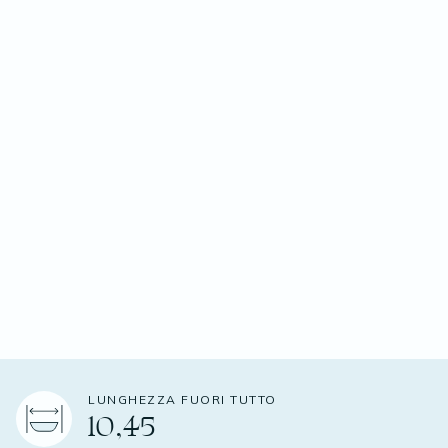
LUNGHEZZA FUORI TUTTO
10,45