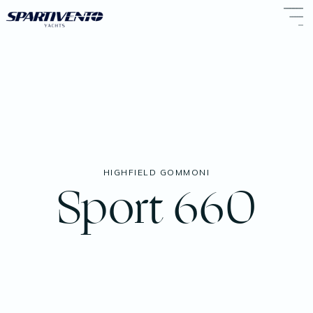
HIGHFIELD GOMMONI
Sport 660