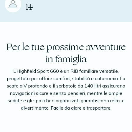
14
Per le tue prossime avventure
in famiglia
L’Highfield Sport 660 è un RIB familiare versatile,
progettato per offrire comfort, stabilità e autonomia. Lo
scafo a V profondo e il serbatoio da 140 litri assicurano
navigazioni sicure e senza pensieri, mentre le ampie
sedute e gli spazi ben organizzati garantiscono relax e
divertimento. Facile da alare e trasportare.