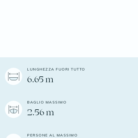
LUNGHEZZA FUORI TUTTO
6.65 m
BAGLIO MASSIMO
2.56 m
PERSONE AL MASSIMO