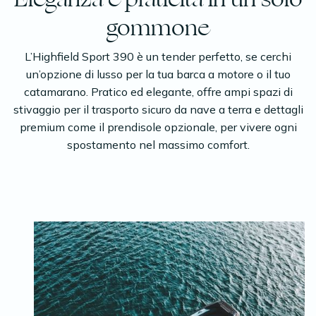
gommone
L’Highfield Sport 390 è un tender perfetto, se cerchi
un’opzione di lusso per la tua barca a motore o il tuo
catamarano. Pratico ed elegante, offre ampi spazi di
stivaggio per il trasporto sicuro da nave a terra e dettagli
premium come il prendisole opzionale, per vivere ogni
spostamento nel massimo comfort.