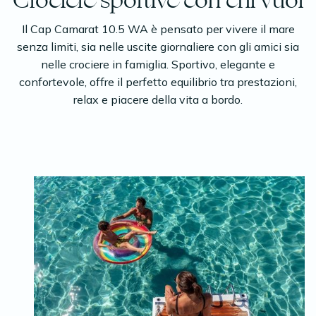
Crociere sportive con chi vuoi
Il Cap Camarat 10.5 WA è pensato per vivere il mare
senza limiti, sia nelle uscite giornaliere con gli amici sia
nelle crociere in famiglia. Sportivo, elegante e
confortevole, offre il perfetto equilibrio tra prestazioni,
relax e piacere della vita a bordo.