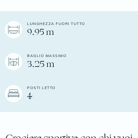
LUNGHEZZA FUORI TUTTO
9,95 m
BAGLIO MASSIMO
3,25 m
POSTI LETTO
4