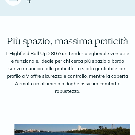
4
Più spazio, massima praticità
L’Highfield Roll Up 280 è un tender pieghevole versatile
e funzionale, ideale per chi cerca più spazio a bordo
senza rinunciare alla praticità. Lo scafo gonfiabile con
profilo a V offre sicurezza e controllo, mentre la coperta
Airmat o in alluminio a doghe assicura comfort e
robustezza.