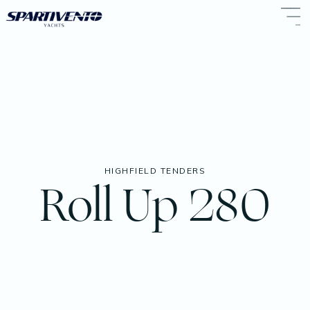
HIGHFIELD TENDERS
Roll Up 280