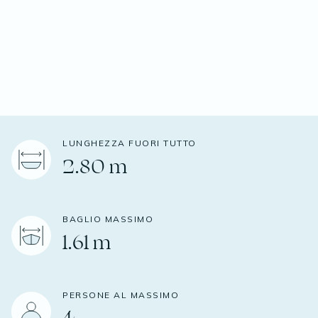
LUNGHEZZA FUORI TUTTO
2.80 m
BAGLIO MASSIMO
1.61 m
PERSONE AL MASSIMO