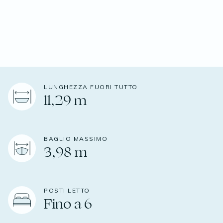
LUNGHEZZA FUORI TUTTO
11,29 m
BAGLIO MASSIMO
3,98 m
POSTI LETTO
Fino a 6