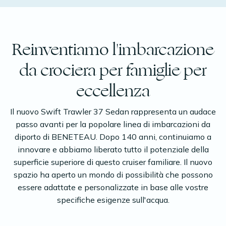
Reinventiamo l'imbarcazione
da crociera per famiglie per
eccellenza
Il nuovo Swift Trawler 37 Sedan rappresenta un audace
passo avanti per la popolare linea di imbarcazioni da
diporto di BENETEAU. Dopo 140 anni, continuiamo a
innovare e abbiamo liberato tutto il potenziale della
superficie superiore di questo cruiser familiare. Il nuovo
spazio ha aperto un mondo di possibilità che possono
essere adattate e personalizzate in base alle vostre
specifiche esigenze sull'acqua.