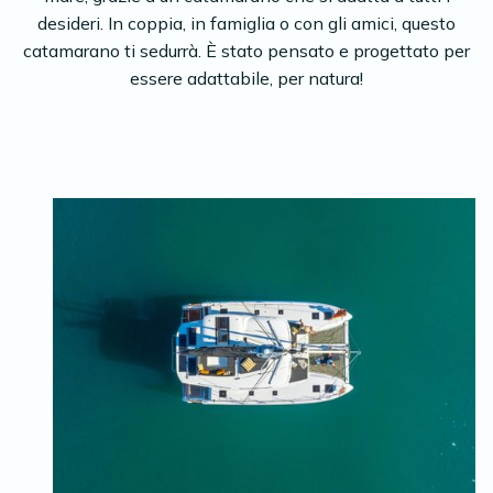
desideri. In coppia, in famiglia o con gli amici, questo
catamarano ti sedurrà. È stato pensato e progettato per
essere adattabile, per natura!