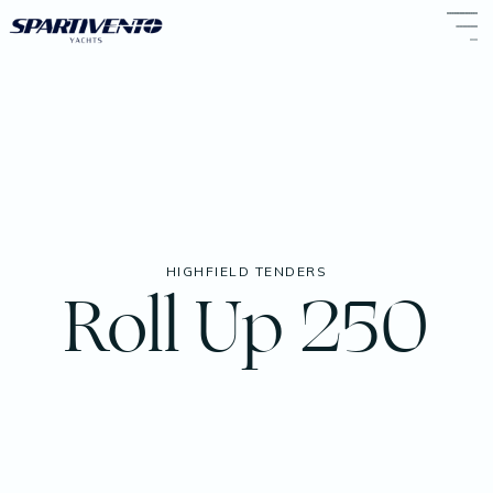
HIGHFIELD TENDERS
Roll Up 250