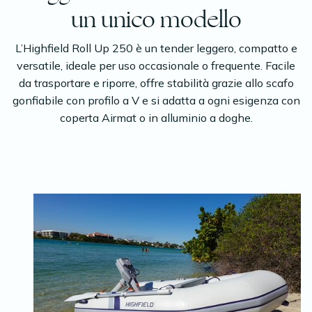
un unico modello
L’Highfield Roll Up 250 è un tender leggero, compatto e
versatile, ideale per uso occasionale o frequente. Facile
da trasportare e riporre, offre stabilità grazie allo scafo
gonfiabile con profilo a V e si adatta a ogni esigenza con
coperta Airmat o in alluminio a doghe.