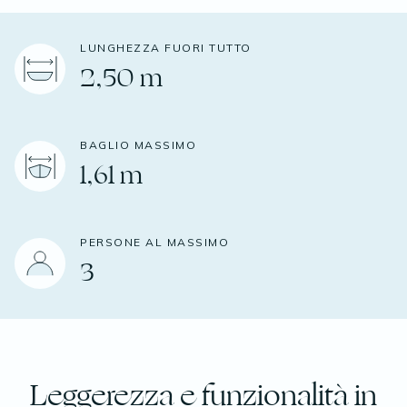
LUNGHEZZA FUORI TUTTO
2,50 m
BAGLIO MASSIMO
1,61 m
PERSONE AL MASSIMO
3
Leggerezza e funzionalità in