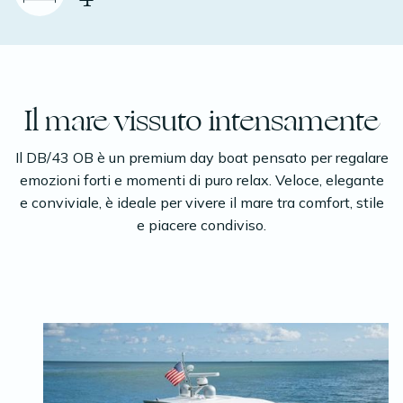
Il mare vissuto intensamente
Il DB/43 OB è un premium day boat pensato per regalare
emozioni forti e momenti di puro relax. Veloce, elegante
e conviviale, è ideale per vivere il mare tra comfort, stile
e piacere condiviso.