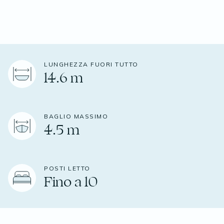
LUNGHEZZA FUORI TUTTO
14.6 m
BAGLIO MASSIMO
4.5 m
POSTI LETTO
Fino a 10