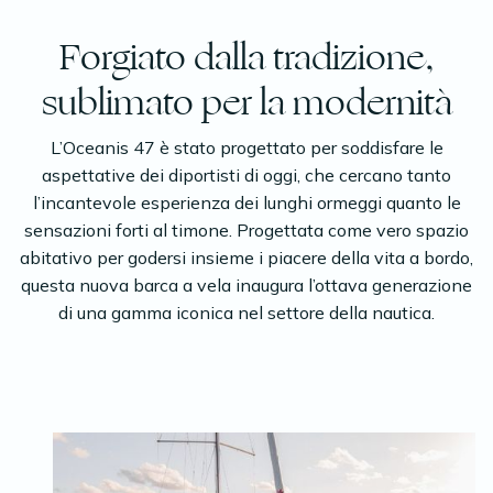
Forgiato dalla tradizione,
sublimato per la modernità
L’Oceanis 47 è stato progettato per soddisfare le
aspettative dei diportisti di oggi, che cercano tanto
l’incantevole esperienza dei lunghi ormeggi quanto le
sensazioni forti al timone. Progettata come vero spazio
abitativo per godersi insieme i piacere della vita a bordo,
questa nuova barca a vela inaugura l’ottava generazione
di una gamma iconica nel settore della nautica.