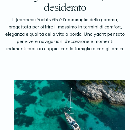
desiderato
Il Jeanneau Yachts 65 è l’ammiraglia della gamma,
progettata per offrire il massimo in termini di comfort,
eleganza e qualità della vita a bordo. Uno yacht pensato
per vivere navigazioni d’eccezione e momenti
indimenticabili in coppia, con la famiglia o con gli amici.