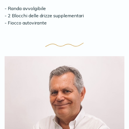
- Randa avvolgibile
- 2 Blocchi delle drizze supplementari
- Fiocco autovirante