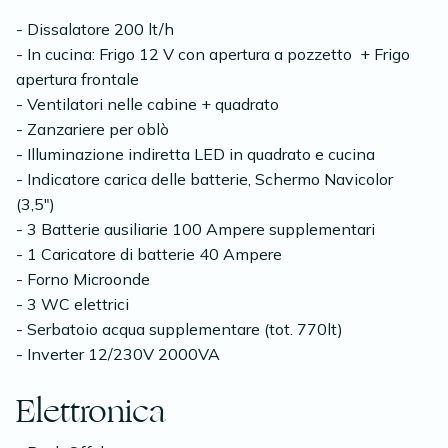
- Dissalatore 200 lt/h
- In cucina: Frigo 12 V con apertura a pozzetto + Frigo
apertura frontale
- Ventilatori nelle cabine + quadrato
- Zanzariere per oblò
- Illuminazione indiretta LED in quadrato e cucina
- Indicatore carica delle batterie, Schermo Navicolor
(3,5")
- 3 Batterie ausiliarie 100 Ampere supplementari
- 1 Caricatore di batterie 40 Ampere
- Forno Microonde
- 3 WC elettrici
- Serbatoio acqua supplementare (tot. 770lt)
- Inverter 12/230V 2000VA
Elettronica