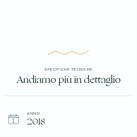
SPECIFICHE TECNICHE
Andiamo più in dettaglio
ANNO
2018