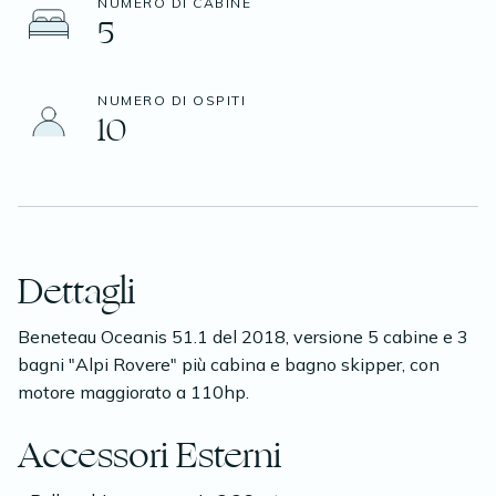
NUMERO DI CABINE
5
NUMERO DI OSPITI
10
Dettagli
Beneteau Oceanis 51.1 del 2018, versione 5 cabine e 3
bagni "Alpi Rovere" più cabina e bagno skipper, con
motore maggiorato a 110hp.
Accessori Esterni