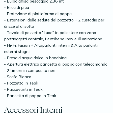
- Bulbo ghisa pescaggio 2,36 mt
- Elica di prua
- Protezione di piattaforma di poppa
- Estensioni delle sedute del pozzetto + 2 custodie per
drizze al di sotto
- Tavolo di pozzetto "Luxe" in poliestere con vano
portaoggetti centrale, tientibene inox e illuminazione
- Hi-Fi: Fusion + Altoparlanti interni & Alto parlanti
esterni stagni
- Presa d'acqua dolce in banchina
- Apertura elettrica pancetta di poppa con telecomando
- 2 timoni in composito neri
- Scafo Bianco
- Pozzetto in Teak
- Passavanti in Teak
- Pancetta di poppa in Teak
Accessori Interni