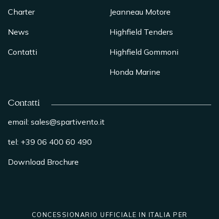
Charter
Jeanneau Motore
News
Highfield Tenders
Contatti
Highfield Gommoni
Honda Marine
Contatti
email: sales@spartivento.it
tel: +39 06 400 60 490
Download Brochure
CONCESSIONARIO UFFICIALE IN ITALIA PER