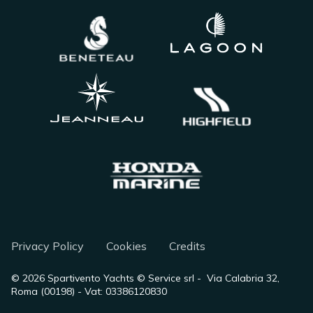
Privacy Policy
Cookies
Credits
©
2026
Spartivento Yachts © Service srl - Via Calabria 32,
Roma (00198) - Vat: 03386120830