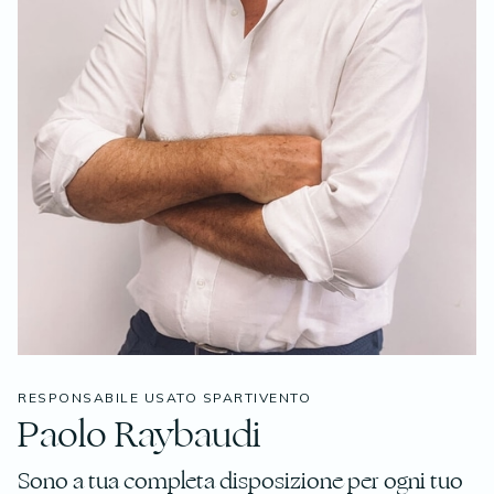
RESPONSABILE USATO SPARTIVENTO
Paolo Raybaudi
Sono a tua completa disposizione per ogni tuo