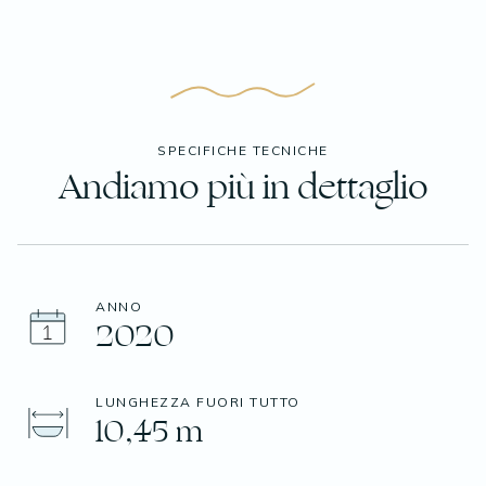
SPECIFICHE TECNICHE
Andiamo più in dettaglio
ANNO
2020
LUNGHEZZA FUORI TUTTO
10,45 m