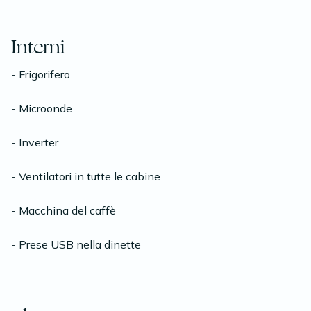
Interni
- Frigorifero
- Microonde
- Inverter
- Ventilatori in tutte le cabine
- Macchina del caffè
- Prese USB nella dinette