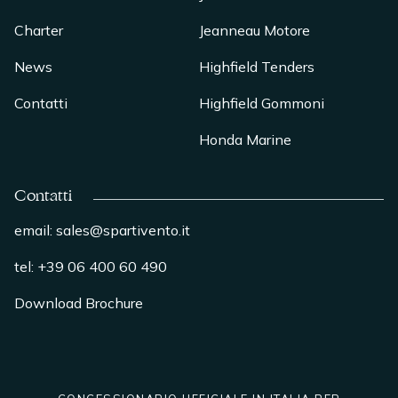
Charter
Jeanneau Motore
News
Highfield Tenders
Contatti
Highfield Gommoni
Honda Marine
Contatti
email: sales@spartivento.it
tel: +39 06 400 60 490
Download Brochure