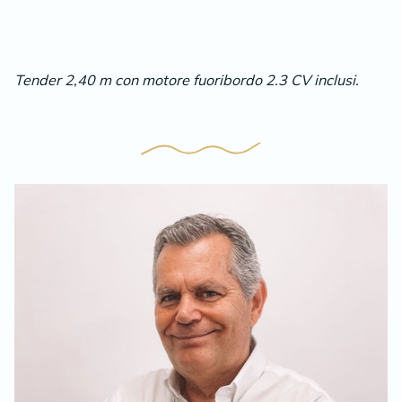
Tender 2,40 m con motore fuoribordo 2.3 CV inclusi.