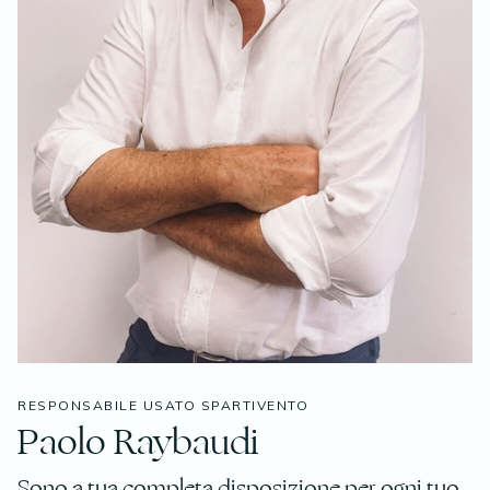
RESPONSABILE USATO SPARTIVENTO
Paolo Raybaudi
Sono a tua completa disposizione per ogni tuo