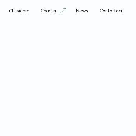
Chi siamo
Charter
News
Contattaci