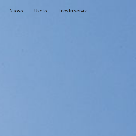
Nuovo
Usato
I nostri servizi