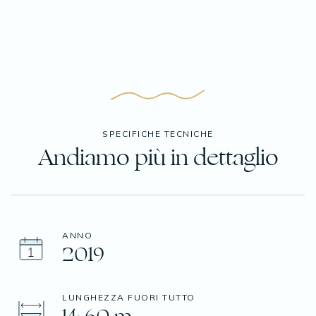
SPECIFICHE TECNICHE
Andiamo più in dettaglio
ANNO
2019
LUNGHEZZA FUORI TUTTO