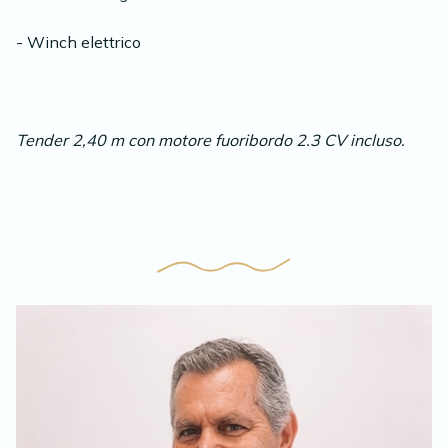
- Winch elettrico
Tender 2,40 m con motore fuoribordo 2.3 CV incluso.