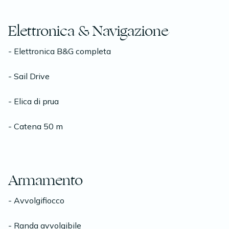
Elettronica & Navigazione
- Elettronica B&G completa
- Sail Drive
- Elica di prua
- Catena 50 m
Armamento
- Avvolgifiocco
- Randa avvolgibile