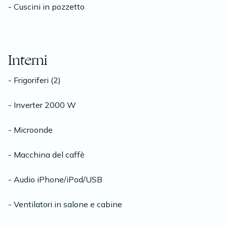
- Cuscini in pozzetto
Interni
- Frigoriferi (2)
- Inverter 2000 W
- Microonde
- Macchina del caffè
- Audio iPhone/iPod/USB
- Ventilatori in salone e cabine