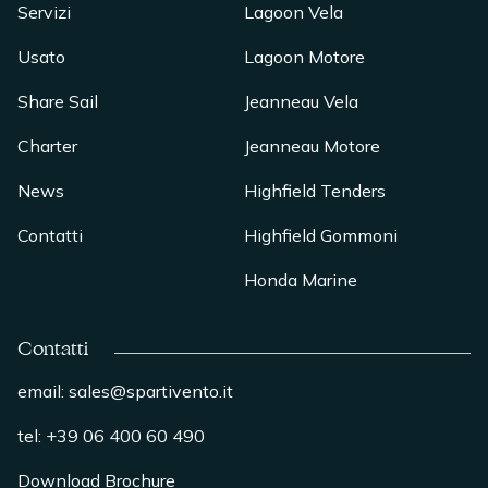
Servizi
Lagoon Vela
Usato
Lagoon Motore
Share Sail
Jeanneau Vela
Charter
Jeanneau Motore
News
Highfield Tenders
Contatti
Highfield Gommoni
Honda Marine
Contatti
email: sales@spartivento.it
tel: +39 06 400 60 490
Download Brochure