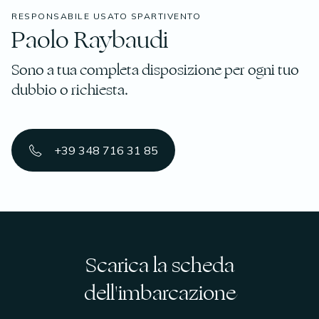
RESPONSABILE USATO SPARTIVENTO
Paolo Raybaudi
Sono a tua completa disposizione per ogni tuo
dubbio o richiesta.
+39 348 716 31 85
Scarica la scheda
dell'imbarcazione