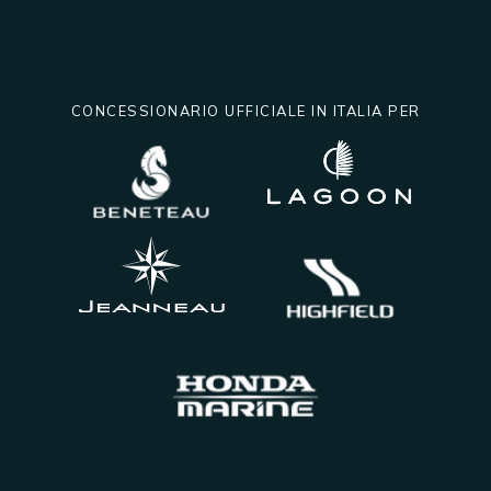
CONCESSIONARIO UFFICIALE IN ITALIA PER