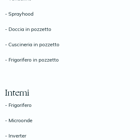
- Sprayhood
- Doccia in pozzetto
- Cuscineria in pozzetto
- Frigorifero in pozzetto
Interni
- Frigorifero
- Microonde
- Inverter