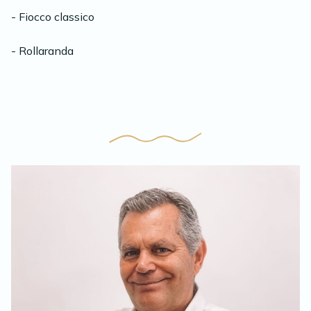
- Fiocco classico
- Rollaranda