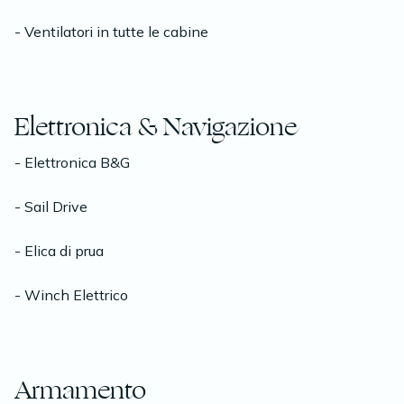
- Ventilatori in tutte le cabine
Elettronica & Navigazione
- Elettronica B&G
- Sail Drive
- Elica di prua
- Winch Elettrico
Armamento