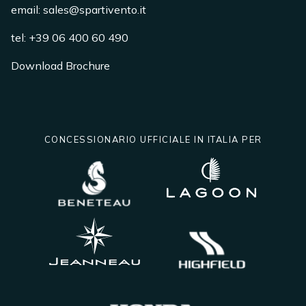
email: sales@spartivento.it
tel: +39 06 400 60 490
Download Brochure
CONCESSIONARIO UFFICIALE IN ITALIA PER