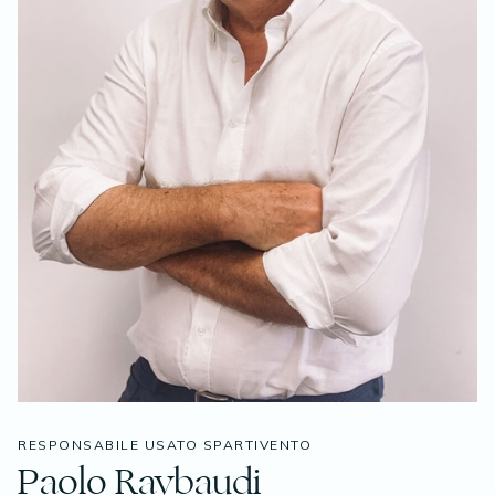
RESPONSABILE USATO SPARTIVENTO
Paolo Raybaudi