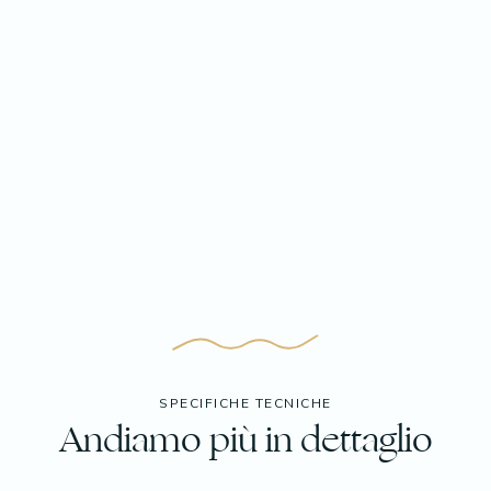
SPECIFICHE TECNICHE
Andiamo più in dettaglio