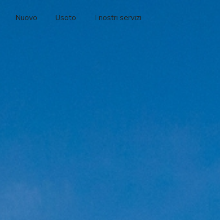
Nuovo
Usato
I nostri servizi