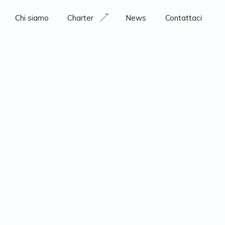
Chi siamo
Charter
News
Contattaci