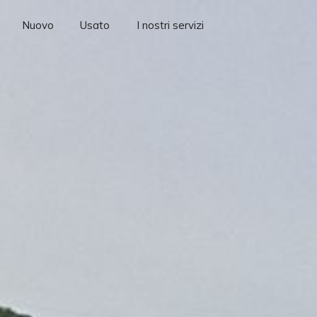
Nuovo
Usato
I nostri servizi