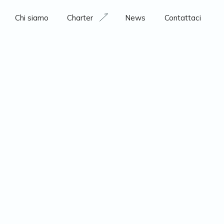
Chi siamo
Charter
News
Contattaci