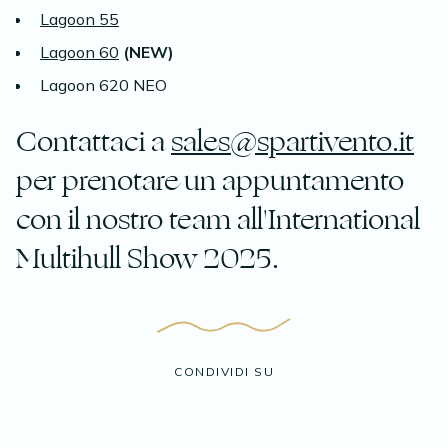
Lagoon 55
Lagoon 60
(NEW)
Lagoon 620 NEO
Contattaci a
sales@spartivento.it
per prenotare un appuntamento
con il nostro team all'International
Multihull Show 2025.
CONDIVIDI SU
Facebook
Twitter
Linkedin