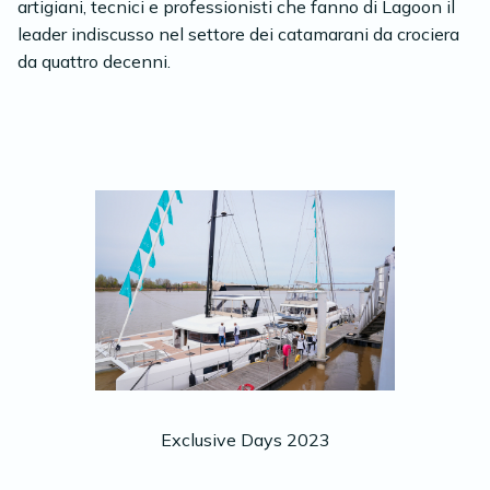
artigiani, tecnici e professionisti che fanno di Lagoon il
leader indiscusso nel settore dei catamarani da crociera
da quattro decenni.
Exclusive Days 2023