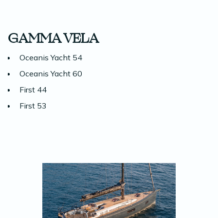
GAMMA VELA
Oceanis Yacht 54
Oceanis Yacht 60
First 44
First 53