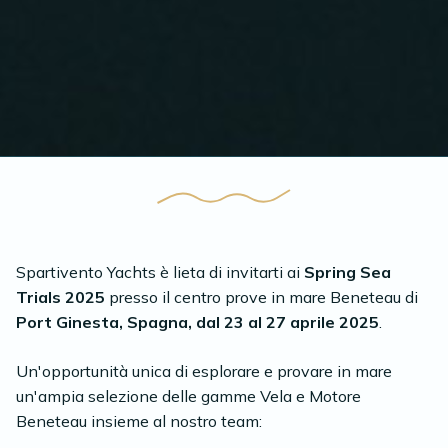
Spartivento Yachts è lieta di invitarti ai
Spring Sea
Trials 2025
presso il centro prove in mare Beneteau di
Port Ginesta, Spagna, dal 23 al 27 aprile 2025
.
Un'opportunità unica di esplorare e provare in mare
un'ampia selezione delle gamme Vela e Motore
Beneteau insieme al nostro team: