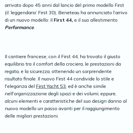
arrivato dopo 45 anni dal lancio del primo modello First
(il ‘leggendario’ First 30), Beneteau ha annunciato l’arrivo
di un nuovo modello: il
First 44,
e il suo allestimento
Performance
.
Il cantiere francese, con il First 44, ha trovato il giusto
equilibrio tra il comfort della crociera, le prestazioni da
regata, e la sicurezza, ottenendo un sorprendente
risultato finale. Il nuovo First 44 condivide lo stile e
l'eleganza del
First Yacht 53
, ed è anche simile
nell'organizzazione degli spazi e dei volumi; eppure,
alcuni elementi e caratteristiche del suo design danno al
nuovo modello un passo avanti per il raggiungimento
delle migliori prestazioni.