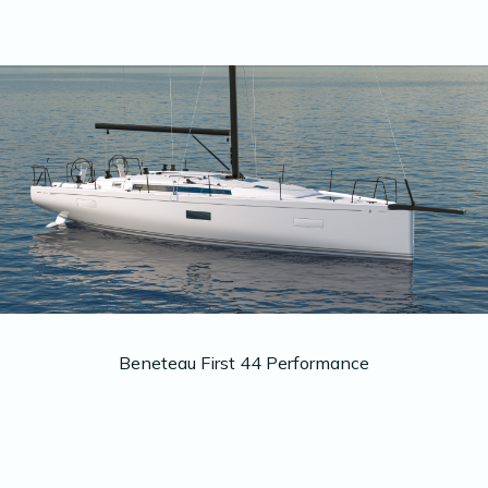
Beneteau First 44 Performance