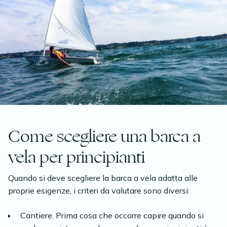
Come scegliere una barca a
vela per principianti
Quando si deve scegliere la barca a vela adatta alle
proprie esigenze, i criteri da valutare sono diversi:
Cantiere. Prima cosa che occorre capire quando si