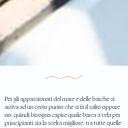
Per gli appassionati del mare e delle barche si
arriva ad un certo punto che si fa il salto oppure
no; quindi bisogna capire quale barca a vela per
principianti sia la scelta migliore, tra tutte quelle