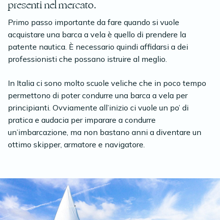
presenti nel mercato.
Primo passo importante da fare quando si vuole
acquistare una barca a vela è quello di prendere la
patente nautica. È necessario quindi affidarsi a dei
professionisti che possano istruire al meglio.
In Italia ci sono molto scuole veliche che in poco tempo
permettono di poter condurre una barca a vela per
principianti. Ovviamente all’inizio ci vuole un po’ di
pratica e audacia per imparare a condurre
un’imbarcazione, ma non bastano anni a diventare un
ottimo skipper, armatore e navigatore.